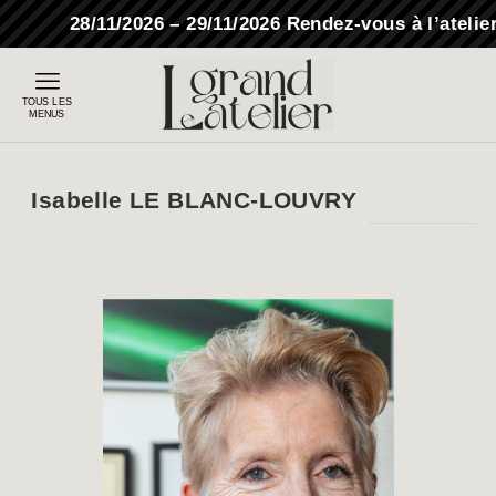
28/11/2026 – 29/11/2026 Rendez-vous à l’atelier
TOUS LES
MENUS
Isabelle LE BLANC-LOUVRY