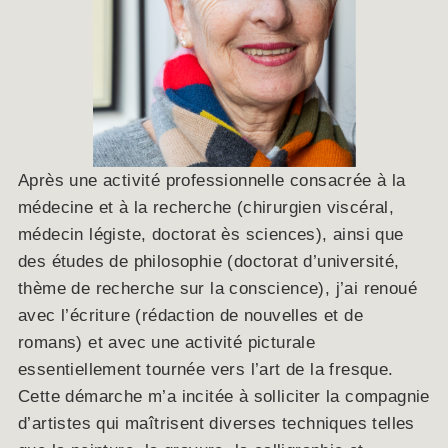
Après une activité professionnelle consacrée à la
médecine et à la recherche (chirurgien viscéral,
médecin légiste, doctorat ès sciences), ainsi que
des études de philosophie (doctorat d’université,
thème de recherche sur la conscience), j’ai renoué
avec l’écriture (rédaction de nouvelles et de
romans) et avec une activité picturale
essentiellement tournée vers l’art de la fresque.
Cette démarche m’a incitée à solliciter la compagnie
d’artistes qui maîtrisent diverses techniques telles