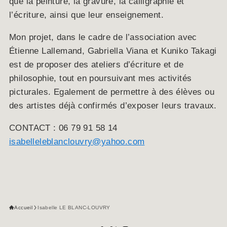
que la peinture, la gravure, la calligraphie et
l’écriture, ainsi que leur enseignement.
Mon projet, dans le cadre de l’association avec
Étienne Lallemand, Gabriella Viana et Kuniko Takagi
est de proposer des ateliers d’écriture et de
philosophie, tout en poursuivant mes activités
picturales. Egalement de permettre à des élèves ou
des artistes déjà confirmés d’exposer leurs travaux.
CONTACT : 06 79 91 58 14
isabelleleblanclouvry@yahoo.com
Accueil
Isabelle LE BLANC-LOUVRY